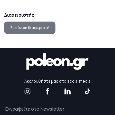
Διαχειριστής
Εμφάνιση διαχειριστή
Ακολουθήστε μας στα social media