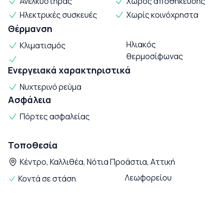
Ανελκυστήρας
Χώρος αποθήκευσης
Ηλεκτρικές συσκευές
Χωρίς κοινόχρηστα
Θέρμανση
Ηλιακός
Κλιματισμός
θερμοσίφωνας
Ενεργειακά χαρακτηριστικά
Νυχτερινό ρεύμα
Ασφάλεια
Πόρτες ασφαλείας
Τοποθεσία
Κέντρο, Καλλιθέα, Νότια Προάστια, Αττική
Κοντά σε στάση Λεωφορείου