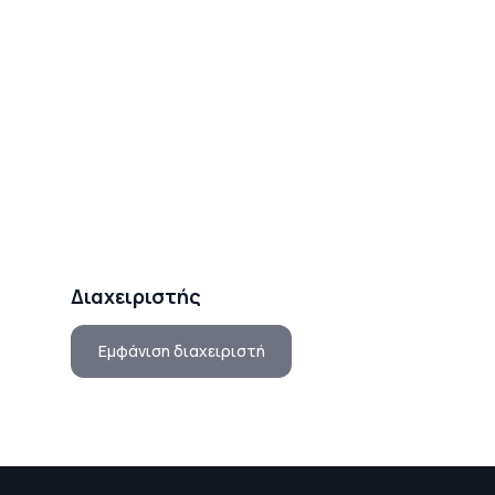
Διαχειριστής
Εμφάνιση διαχειριστή